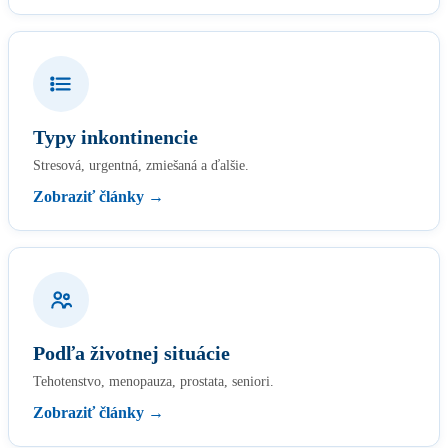
Typy inkontinencie
Stresová, urgentná, zmiešaná a ďalšie.
Zobraziť články →
Podľa životnej situácie
Tehotenstvo, menopauza, prostata, seniori.
Zobraziť články →