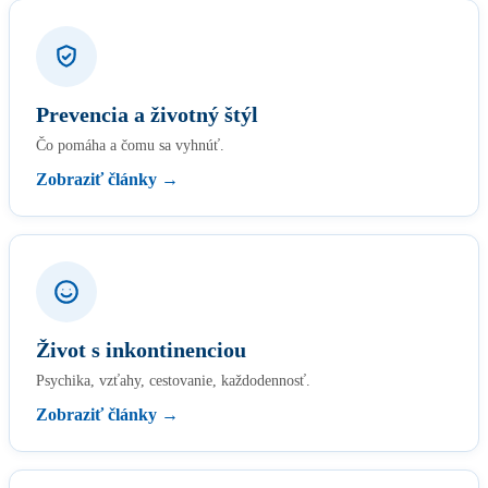
Prevencia a životný štýl
Čo pomáha a čomu sa vyhnúť.
Zobraziť články →
Život s inkontinenciou
Psychika, vzťahy, cestovanie, každodennosť.
Zobraziť články →