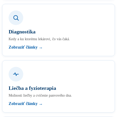
Diagnostika
Kedy a ku ktorému lekárovi, čo vás čaká.
Zobraziť články →
Liečba a fyzioterapia
Možnosti liečby a cvičenie panvového dna.
Zobraziť články →