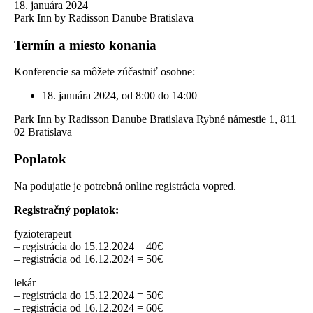
18. januára 2024
Park Inn by Radisson Danube Bratislava
Termín a miesto konania
Konferencie sa môžete zúčastniť osobne:
18. januára 2024, od 8:00 do 14:00
Park Inn by Radisson Danube Bratislava Rybné námestie 1, 811
02 Bratislava
Poplatok
Na podujatie je potrebná online registrácia vopred.
Registračný poplatok:
fyzioterapeut
– registrácia do 15.12.2024 = 40€
– registrácia od 16.12.2024 = 50€
lekár
– registrácia do 15.12.2024 = 50€
– registrácia od 16.12.2024 = 60€