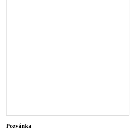
Pozvánka