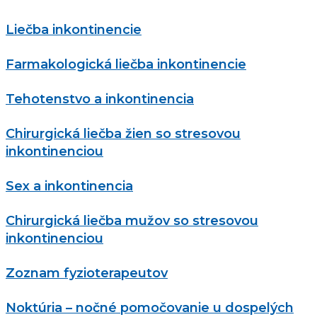
Liečba inkontinencie
Farmakologická liečba inkontinencie
Tehotenstvo a inkontinencia
Chirurgická liečba žien so stresovou
inkontinenciou
Sex a inkontinencia
Chirurgická liečba mužov so stresovou
inkontinenciou
Zoznam fyzioterapeutov
Noktúria – nočné pomočovanie u dospelých